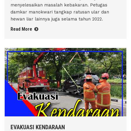
menyelesaikan masalah kebakaran. Petugas
damkar manokwari tangkap ratusan ular dan
hewan liar lainnya juga selama tahun 2022.
Read More
EVAKUASI KENDARAAN