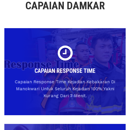
CAPAIAN DAMKAR
CAPAIAN RESPONSE TIME
Capaian Response Time Kejadian Kebakaran Di
Manokwari Untuk Seluruh Kejadian 100% Yakni
Kurang Dari 7 Menit.