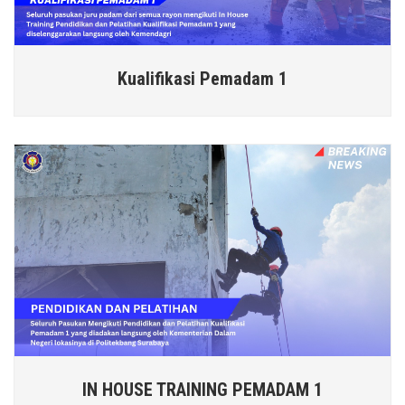
Kualifikasi Pemadam 1
IN HOUSE TRAINING PEMADAM 1