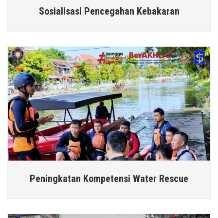
Sosialisasi Pencegahan Kebakaran
Peningkatan Kompetensi Water Rescue