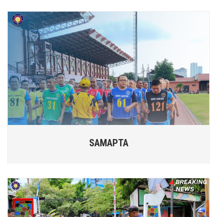
SAMAPTA