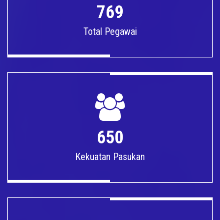
769
Total Pegawai
650
Kekuatan Pasukan