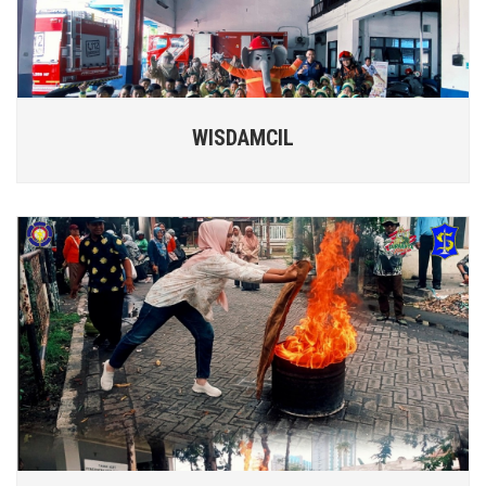
WISDAMCIL