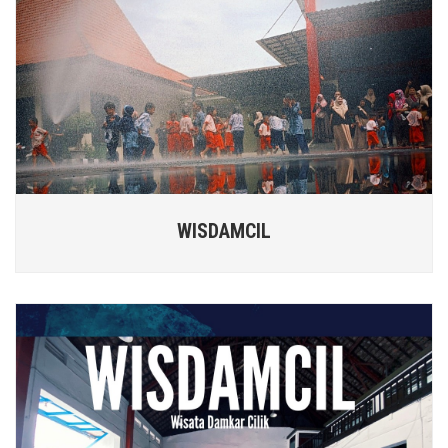
WISDAMCIL