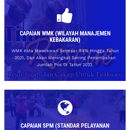
CAPAIAN WMK (WILAYAH MANAJEMEN
KEBAKARAN)
WMK Kota Manokwari Sebesar 94% Hingga Tahun
2021, Dan Akan Meningkat Seiring Penambahan
Jumlah Pos Di Tahun 2022.
CAPAIAN SPM (STANDAR PELAYANAN