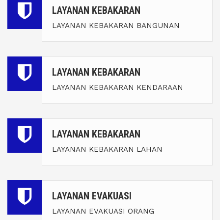
LAYANAN KEBAKARAN
LAYANAN KEBAKARAN BANGUNAN
LAYANAN KEBAKARAN
LAYANAN KEBAKARAN KENDARAAN
LAYANAN KEBAKARAN
LAYANAN KEBAKARAN LAHAN
LAYANAN EVAKUASI
LAYANAN EVAKUASI ORANG