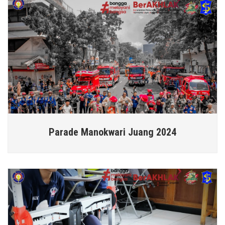
Parade Manokwari Juang 2024