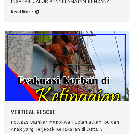
INSPEKSI JALUR PENYELAMATAN BENCANA
Read More
VERTICAL RESCUE
Petugas Damkar Manokwari Selamatkan Ibu dan
Anak yang Terjebak Kebakaran di lantai 2