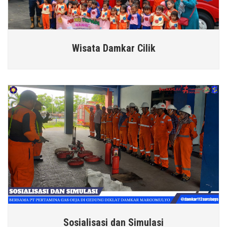
Wisata Damkar Cilik
Sosialisasi dan Simulasi