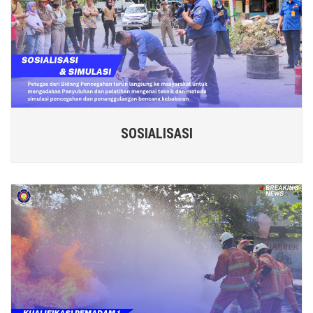
SOSIALISASI