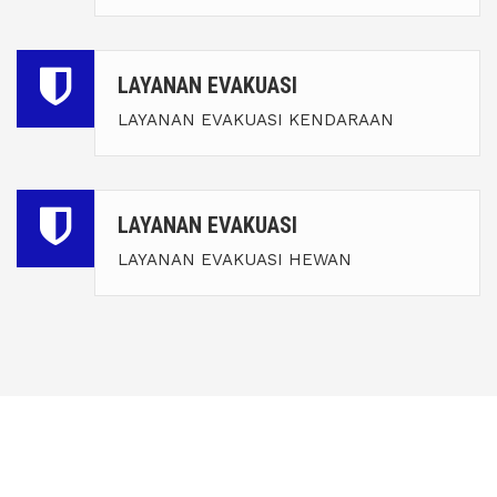
LAYANAN EVAKUASI
LAYANAN EVAKUASI KENDARAAN
LAYANAN EVAKUASI
LAYANAN EVAKUASI HEWAN