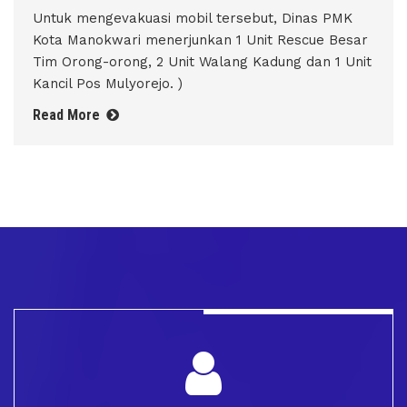
Untuk mengevakuasi mobil tersebut, Dinas PMK
Kota Manokwari menerjunkan 1 Unit Rescue Besar
Tim Orong-orong, 2 Unit Walang Kadung dan 1 Unit
Kancil Pos Mulyorejo. )
Read More