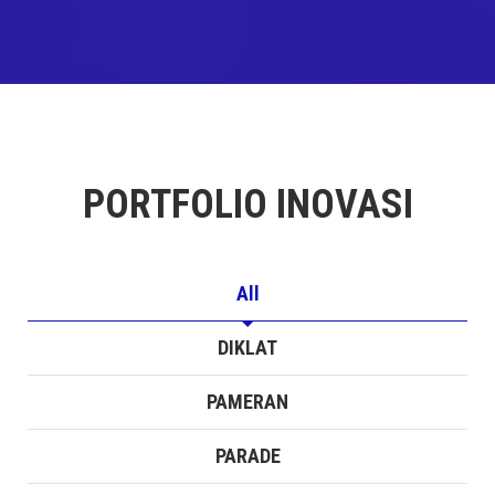
PORTFOLIO INOVASI
All
DIKLAT
PAMERAN
PARADE