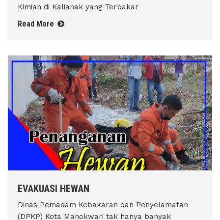
Kimian di Kalianak yang Terbakar
Read More
EVAKUASI HEWAN
Dinas Pemadam Kebakaran dan Penyelamatan
(DPKP) Kota Manokwari tak hanya banyak