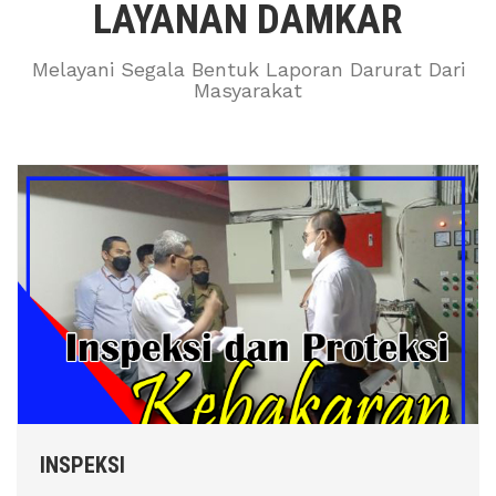
LAYANAN DAMKAR
Melayani Segala Bentuk Laporan Darurat Dari
Masyarakat
INSPEKSI