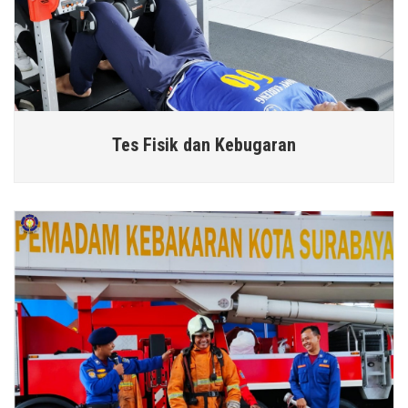
Tes Fisik dan Kebugaran