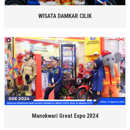
WISATA DAMKAR CILIK
Manokwari Great Expo 2024