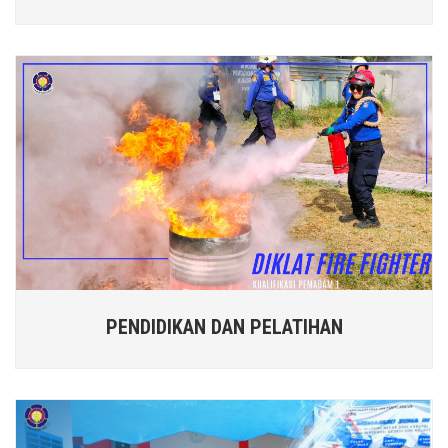
PENDIDIKAN DAN PELATIHAN