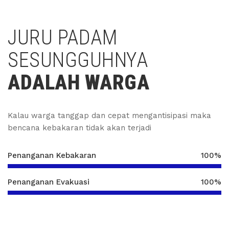
JURU PADAM
SESUNGGUHNYA
ADALAH WARGA
Kalau warga tanggap dan cepat mengantisipasi maka
bencana kebakaran tidak akan terjadi
Penanganan Kebakaran
100%
Penanganan Evakuasi
100%