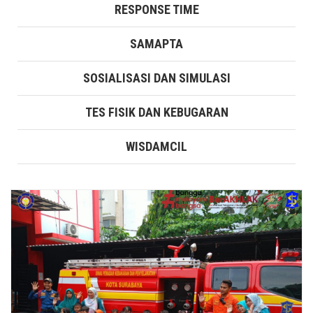
RESPONSE TIME
SAMAPTA
SOSIALISASI DAN SIMULASI
TES FISIK DAN KEBUGARAN
WISDAMCIL