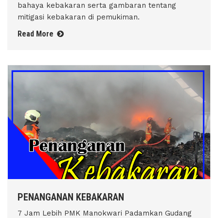
bahaya kebakaran serta gambaran tentang
mitigasi kebakaran di pemukiman.
Read More
PENANGANAN KEBAKARAN
7 Jam Lebih PMK Manokwari Padamkan Gudang