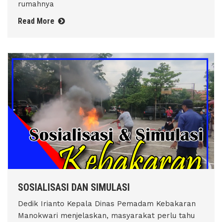
rumahnya
Read More
SOSIALISASI DAN SIMULASI
Dedik Irianto Kepala Dinas Pemadam Kebakaran
Manokwari menjelaskan, masyarakat perlu tahu