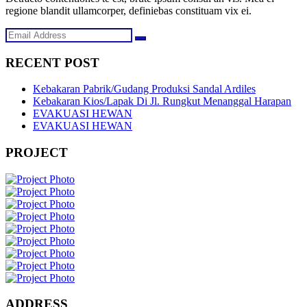
regione blandit ullamcorper, definiebas constituam vix ei.
RECENT POST
Kebakaran Pabrik/Gudang Produksi Sandal Ardiles
Kebakaran Kios/Lapak Di Jl. Rungkut Menanggal Harapan
EVAKUASI HEWAN
EVAKUASI HEWAN
PROJECT
ADDRESS