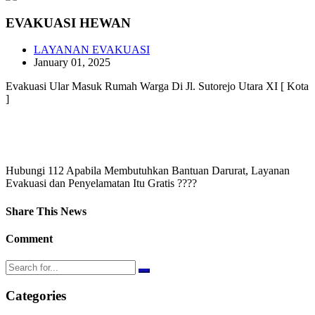
EVAKUASI HEWAN
LAYANAN EVAKUASI
January 01, 2025
Evakuasi Ular Masuk Rumah Warga Di Jl. Sutorejo Utara XI [ Kota
]
Hubungi 112 Apabila Membutuhkan Bantuan Darurat, Layanan
Evakuasi dan Penyelamatan Itu Gratis ????
Share This News
Comment
Categories